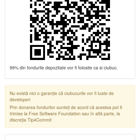
99% din fondurile depozitate vor fi folosite ca si ciubuc.
Nu există nici o garanție că ciubucurile vor fi luate de
developeri
Prin donarea fondurilor sunteți de acord că acestea pot fi
trimise la Free Software Foundation sau în altă parte, la
discreția Tip4Commit