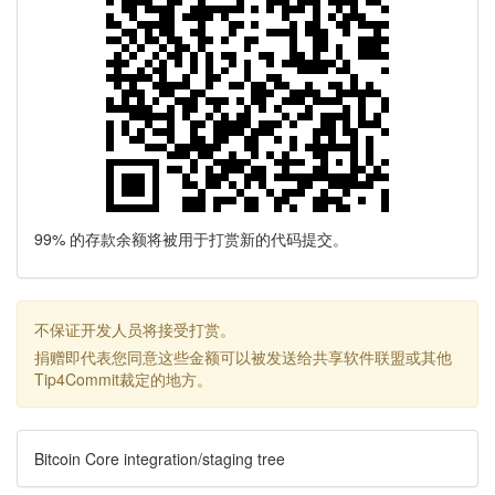
99% 的存款余额将被用于打赏新的代码提交。
不保证开发人员将接受打赏。
捐赠即代表您同意这些金额可以被发送给共享软件联盟或其他
Tip4Commit裁定的地方。
Bitcoin Core integration/staging tree