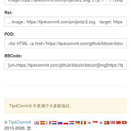
Rst:
POD:
BBCode:
Tip4Commit 不隶属于大多数项目。
©
Tip4Commit
2013-2026. 您