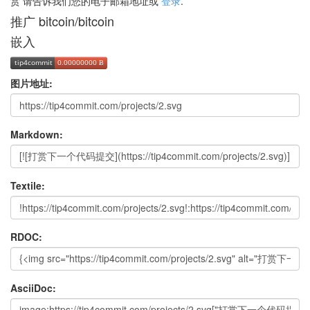
赏 请告诉我们您的电子邮箱地址或
登录
.
推广 bitcoin/bitcoin
嵌入
图片地址:
Markdown:
Textile:
RDOC:
AsciiDoc: