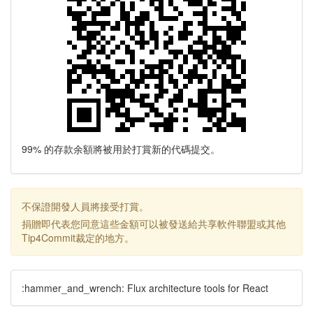
99% 的存款余額將被用於打賞新的代碼提交。
不保證開發人員將接受打賞。
捐贈即代表您同意這些金額可以被發送給共享軟件聯盟或其他
Tip4Commit裁定的地方。
:hammer_and_wrench: Flux architecture tools for React