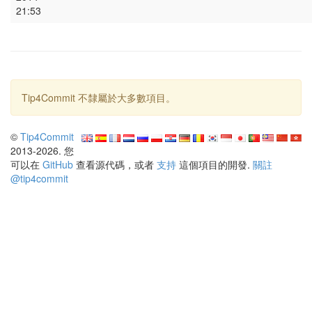
21:53
Tip4Commit 不隸屬於大多數項目。
©
Tip4Commit
2013-2026. 您
可以在
GitHub
查看源代碼，或者
支持
這個項目的開發.
關註
@tip4commit